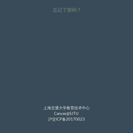
忘记了密码？
上海交通大学教育技术中心
Canvas@SJTU
沪交ICP备20170023