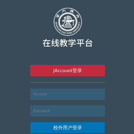
jAccount登录
校外用户登录